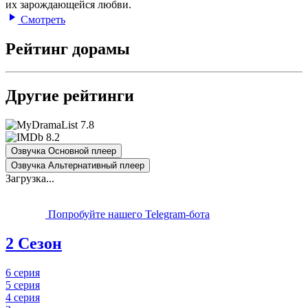
их зарождающейся любви.
Смотреть
Рейтинг дорамы
Другие рейтинги
7.8
8.2
Озвучка Основной плеер
Озвучка Альтернативный плеер
Загрузка...
Попробуйте нашего Telegram-бота
2 Сезон
6 серия
5 серия
4 серия