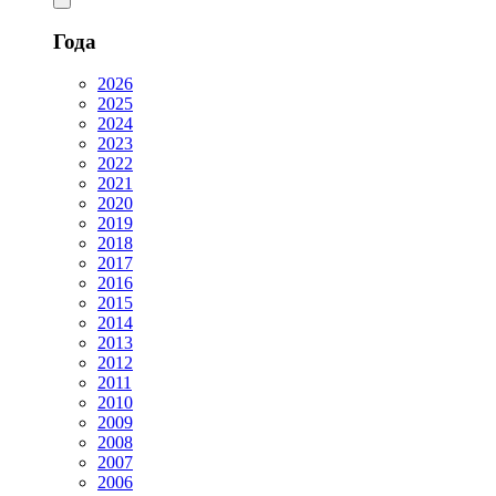
Года
2026
2025
2024
2023
2022
2021
2020
2019
2018
2017
2016
2015
2014
2013
2012
2011
2010
2009
2008
2007
2006