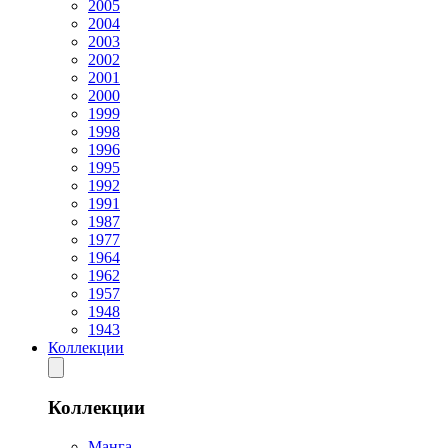
2005
2004
2003
2002
2001
2000
1999
1998
1996
1995
1992
1991
1987
1977
1964
1962
1957
1948
1943
Коллекции
Коллекции
Манга