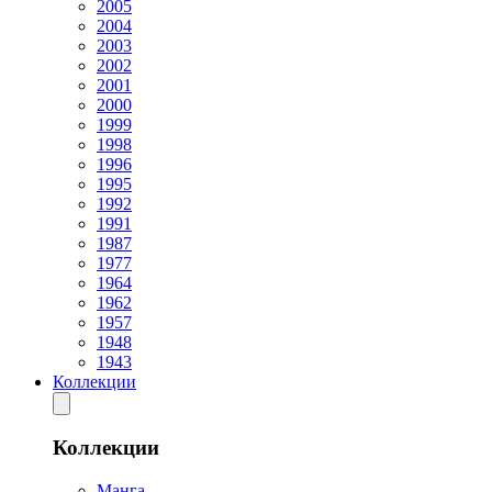
2005
2004
2003
2002
2001
2000
1999
1998
1996
1995
1992
1991
1987
1977
1964
1962
1957
1948
1943
Коллекции
Коллекции
Манга