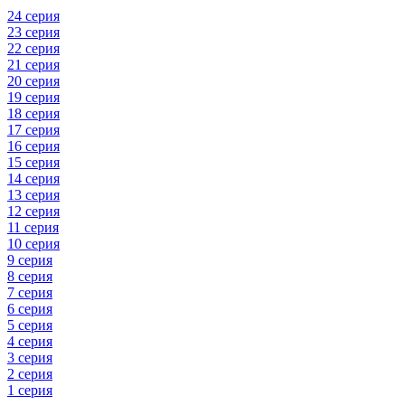
24 серия
23 серия
22 серия
21 серия
20 серия
19 серия
18 серия
17 серия
16 серия
15 серия
14 серия
13 серия
12 серия
11 серия
10 серия
9 серия
8 серия
7 серия
6 серия
5 серия
4 серия
3 серия
2 серия
1 серия