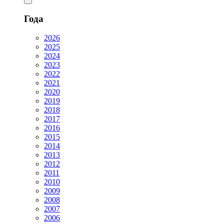
Года
2026
2025
2024
2023
2022
2021
2020
2019
2018
2017
2016
2015
2014
2013
2012
2011
2010
2009
2008
2007
2006