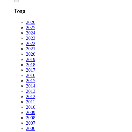
Года
2026
2025
2024
2023
2022
2021
2020
2019
2018
2017
2016
2015
2014
2013
2012
2011
2010
2009
2008
2007
2006