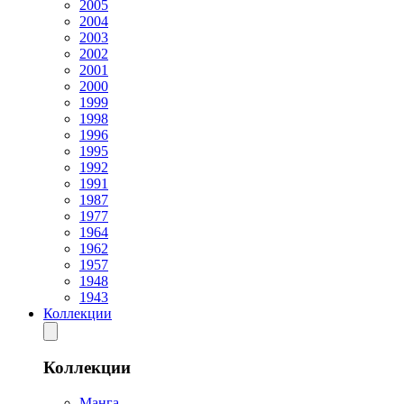
2005
2004
2003
2002
2001
2000
1999
1998
1996
1995
1992
1991
1987
1977
1964
1962
1957
1948
1943
Коллекции
Коллекции
Манга