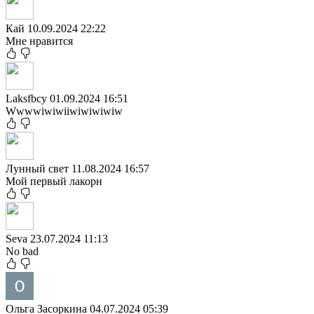
Кай
10.09.2024 22:22
Мне нравится
Laksfbcy
01.09.2024 16:51
Wwwwiwiwiiwiwiwiwiw
Лунный свет
11.08.2024 16:57
Мой первый лакорн
Seva
23.07.2024 11:13
No bad
Ольга Засоркина
04.07.2024 05:39