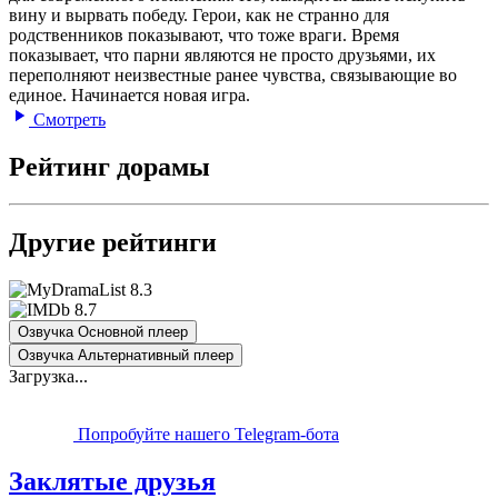
вину и вырвать победу. Герои, как не странно для
родственников показывают, что тоже враги. Время
показывает, что парни являются не просто друзьями, их
переполняют неизвестные ранее чувства, связывающие во
единое. Начинается новая игра.
Смотреть
Рейтинг дорамы
Другие рейтинги
8.3
8.7
Озвучка Основной плеер
Озвучка Альтернативный плеер
Загрузка...
Попробуйте нашего Telegram-бота
Заклятые друзья