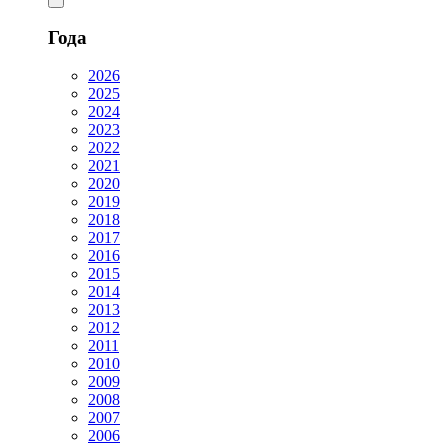
Года
2026
2025
2024
2023
2022
2021
2020
2019
2018
2017
2016
2015
2014
2013
2012
2011
2010
2009
2008
2007
2006