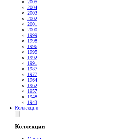
2005
2004
2003
2002
2001
2000
1999
1998
1996
1995
1992
1991
1987
1977
1964
1962
1957
1948
1943
Коллекции
Коллекции
Манга