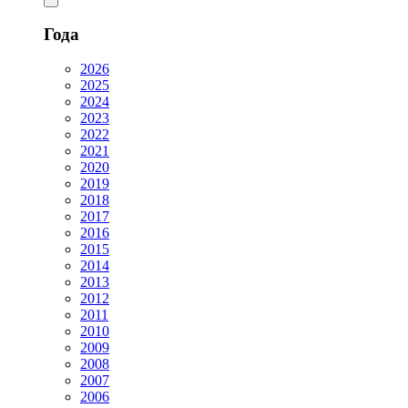
Года
2026
2025
2024
2023
2022
2021
2020
2019
2018
2017
2016
2015
2014
2013
2012
2011
2010
2009
2008
2007
2006