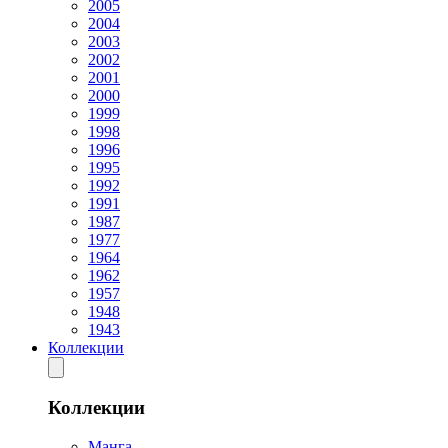
2005
2004
2003
2002
2001
2000
1999
1998
1996
1995
1992
1991
1987
1977
1964
1962
1957
1948
1943
Коллекции
Коллекции
Манга