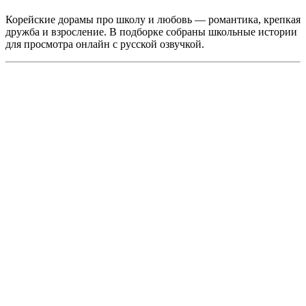
Корейские дорамы про школу и любовь — романтика, крепкая
дружба и взросление. В подборке собраны школьные истории
для просмотра онлайн с русской озвучкой.