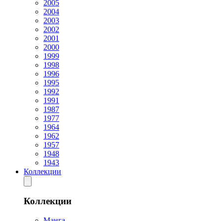
2005
2004
2003
2002
2001
2000
1999
1998
1996
1995
1992
1991
1987
1977
1964
1962
1957
1948
1943
Коллекции
Коллекции
Манга