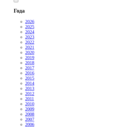
Года
2026
2025
2024
2023
2022
2021
2020
2019
2018
2017
2016
2015
2014
2013
2012
2011
2010
2009
2008
2007
2006