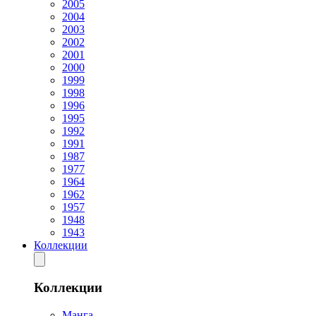
2005
2004
2003
2002
2001
2000
1999
1998
1996
1995
1992
1991
1987
1977
1964
1962
1957
1948
1943
Коллекции
Коллекции
Манга