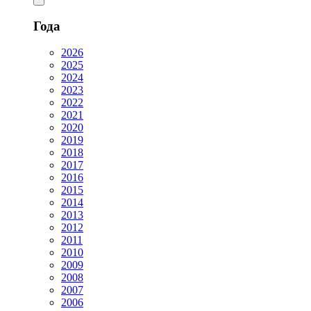
Года
2026
2025
2024
2023
2022
2021
2020
2019
2018
2017
2016
2015
2014
2013
2012
2011
2010
2009
2008
2007
2006