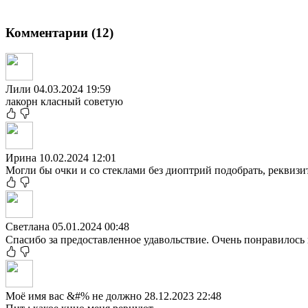
Комментарии (12)
Лили
04.03.2024 19:59
лакорн класный советую
Ирина
10.02.2024 12:01
Могли бы очки и со стеклами без диоптрий подобрать, реквиз
Светлана
05.01.2024 00:48
Спасибо за предоставленное удавольствие. Очень понравилось 
Моё имя вас &#% не должно
28.12.2023 22:48