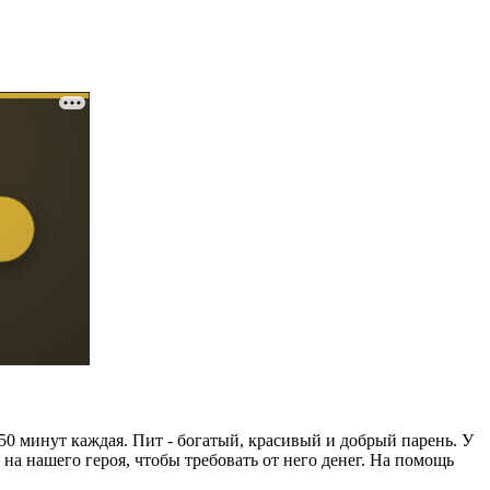
50 минут каждая. Пит - богатый, красивый и добрый парень. У
 на нашего героя, чтобы требовать от него денег. На помощь