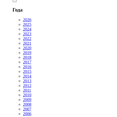
Года
2026
2025
2024
2023
2022
2021
2020
2019
2018
2017
2016
2015
2014
2013
2012
2011
2010
2009
2008
2007
2006