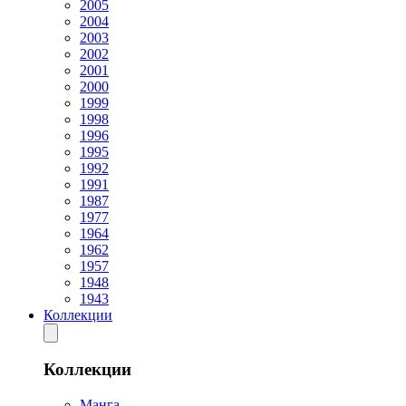
2005
2004
2003
2002
2001
2000
1999
1998
1996
1995
1992
1991
1987
1977
1964
1962
1957
1948
1943
Коллекции
Коллекции
Манга