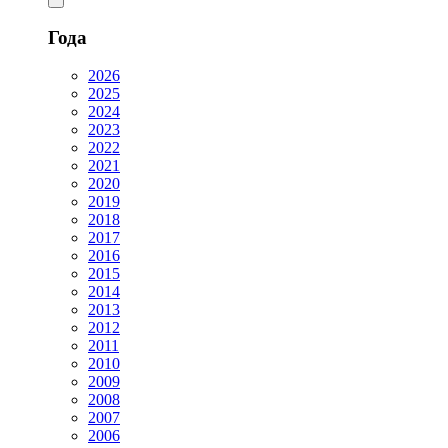
Года
2026
2025
2024
2023
2022
2021
2020
2019
2018
2017
2016
2015
2014
2013
2012
2011
2010
2009
2008
2007
2006