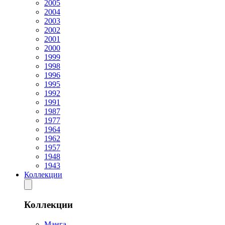
2005
2004
2003
2002
2001
2000
1999
1998
1996
1995
1992
1991
1987
1977
1964
1962
1957
1948
1943
Коллекции
Коллекции
Манга