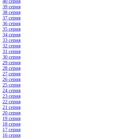
40 серия
39 серия
38 серия
37 серия
36 серия
35 серия
34 серия
33 серия
32 серия
31 серия
30 серия
29 серия
28 серия
27 серия
26 серия
25 серия
24 серия
23 серия
22 серия
21 серия
20 серия
19 серия
18 серия
17 серия
16 серия