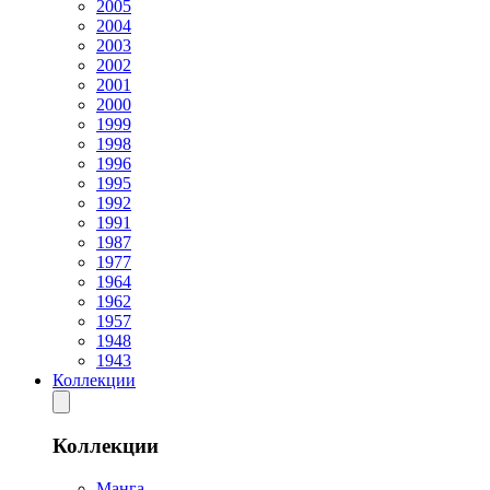
2005
2004
2003
2002
2001
2000
1999
1998
1996
1995
1992
1991
1987
1977
1964
1962
1957
1948
1943
Коллекции
Коллекции
Манга