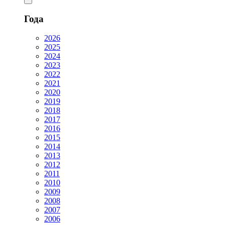
Года
2026
2025
2024
2023
2022
2021
2020
2019
2018
2017
2016
2015
2014
2013
2012
2011
2010
2009
2008
2007
2006