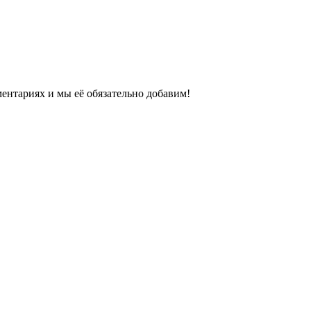
ентариях и мы её обязательно добавим!