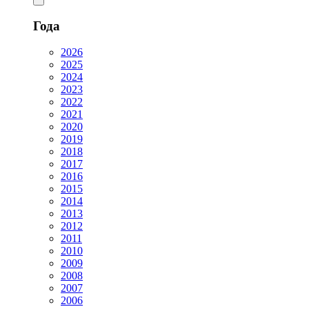
Года
2026
2025
2024
2023
2022
2021
2020
2019
2018
2017
2016
2015
2014
2013
2012
2011
2010
2009
2008
2007
2006