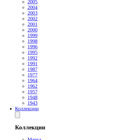
2005
2004
2003
2002
2001
2000
1999
1998
1996
1995
1992
1991
1987
1977
1964
1962
1957
1948
1943
Коллекции
Коллекции
Манга