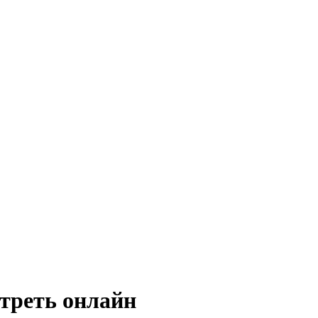
треть онлайн