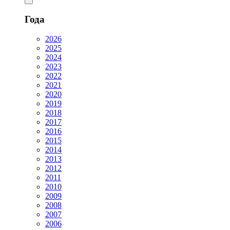
Года
2026
2025
2024
2023
2022
2021
2020
2019
2018
2017
2016
2015
2014
2013
2012
2011
2010
2009
2008
2007
2006