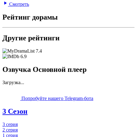
Смотреть
Рейтинг дорамы
Другие рейтинги
7.4
6.9
Озвучка Основной плеер
Загрузка...
Попробуйте нашего Telegram-бота
3 Сезон
3 серия
2 серия
1 серия