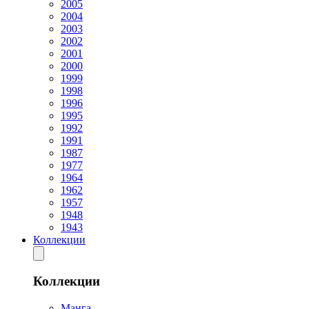
2005
2004
2003
2002
2001
2000
1999
1998
1996
1995
1992
1991
1987
1977
1964
1962
1957
1948
1943
Коллекции
Коллекции
Манга