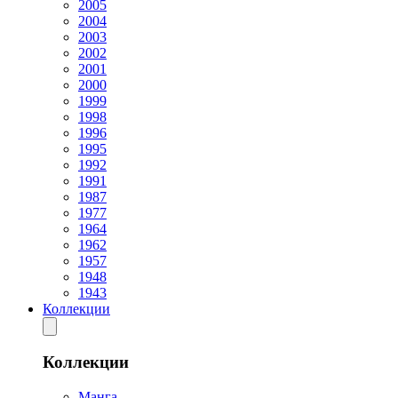
2005
2004
2003
2002
2001
2000
1999
1998
1996
1995
1992
1991
1987
1977
1964
1962
1957
1948
1943
Коллекции
Коллекции
Манга