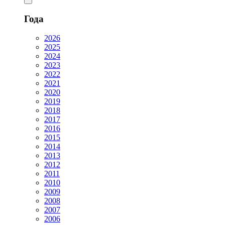
Года
2026
2025
2024
2023
2022
2021
2020
2019
2018
2017
2016
2015
2014
2013
2012
2011
2010
2009
2008
2007
2006