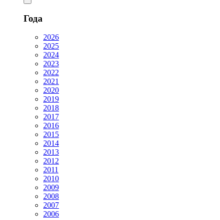
Года
2026
2025
2024
2023
2022
2021
2020
2019
2018
2017
2016
2015
2014
2013
2012
2011
2010
2009
2008
2007
2006