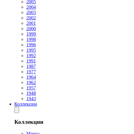
2005
2004
2003
2002
2001
2000
1999
1998
1996
1995
1992
1991
1987
1977
1964
1962
1957
1948
1943
Коллекции
Коллекции
Манга