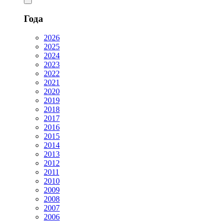
Года
2026
2025
2024
2023
2022
2021
2020
2019
2018
2017
2016
2015
2014
2013
2012
2011
2010
2009
2008
2007
2006