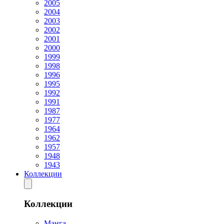
2005
2004
2003
2002
2001
2000
1999
1998
1996
1995
1992
1991
1987
1977
1964
1962
1957
1948
1943
Коллекции
Коллекции
Манга