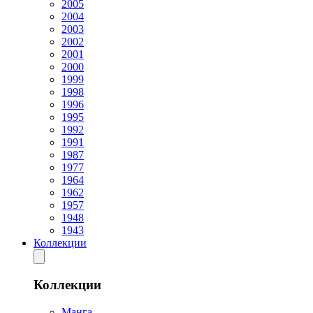
2005
2004
2003
2002
2001
2000
1999
1998
1996
1995
1992
1991
1987
1977
1964
1962
1957
1948
1943
Коллекции
Коллекции
Манга