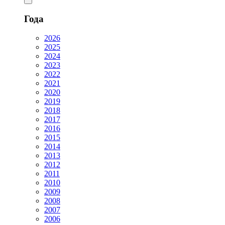
Года
2026
2025
2024
2023
2022
2021
2020
2019
2018
2017
2016
2015
2014
2013
2012
2011
2010
2009
2008
2007
2006