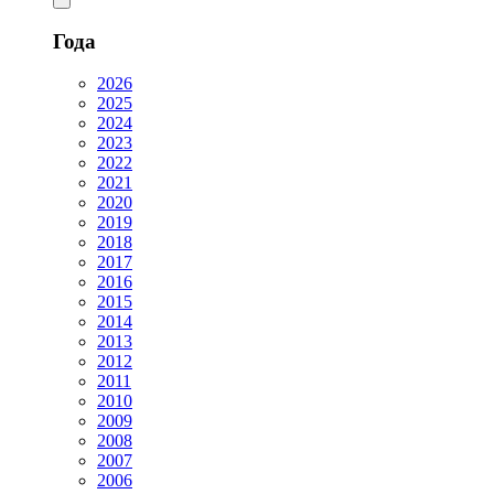
Года
2026
2025
2024
2023
2022
2021
2020
2019
2018
2017
2016
2015
2014
2013
2012
2011
2010
2009
2008
2007
2006