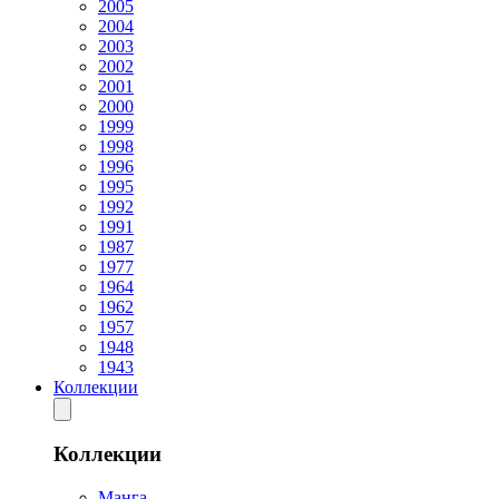
2005
2004
2003
2002
2001
2000
1999
1998
1996
1995
1992
1991
1987
1977
1964
1962
1957
1948
1943
Коллекции
Коллекции
Манга