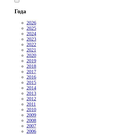
Года
2026
2025
2024
2023
2022
2021
2020
2019
2018
2017
2016
2015
2014
2013
2012
2011
2010
2009
2008
2007
2006