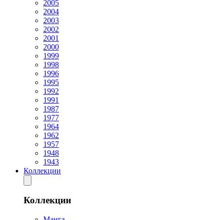
2005
2004
2003
2002
2001
2000
1999
1998
1996
1995
1992
1991
1987
1977
1964
1962
1957
1948
1943
Коллекции
Коллекции
Манга