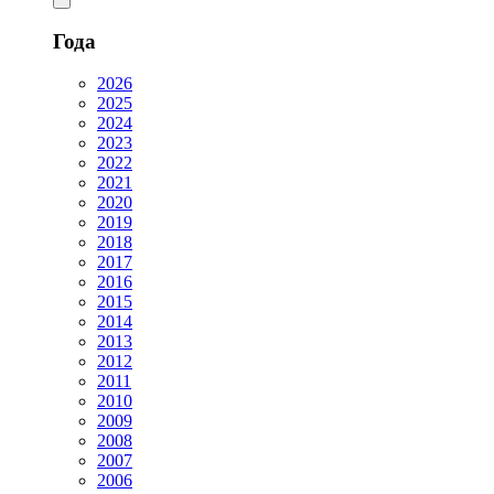
Года
2026
2025
2024
2023
2022
2021
2020
2019
2018
2017
2016
2015
2014
2013
2012
2011
2010
2009
2008
2007
2006