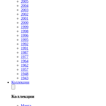
2005
2004
2003
2002
2001
2000
1999
1998
1996
1995
1992
1991
1987
1977
1964
1962
1957
1948
1943
Коллекции
Коллекции
Манга