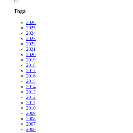
Года
2026
2025
2024
2023
2022
2021
2020
2019
2018
2017
2016
2015
2014
2013
2012
2011
2010
2009
2008
2007
2006