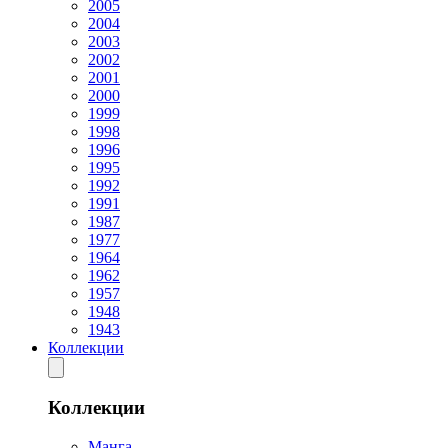
2005
2004
2003
2002
2001
2000
1999
1998
1996
1995
1992
1991
1987
1977
1964
1962
1957
1948
1943
Коллекции
Коллекции
Манга