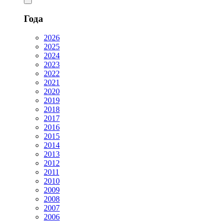
Года
2026
2025
2024
2023
2022
2021
2020
2019
2018
2017
2016
2015
2014
2013
2012
2011
2010
2009
2008
2007
2006