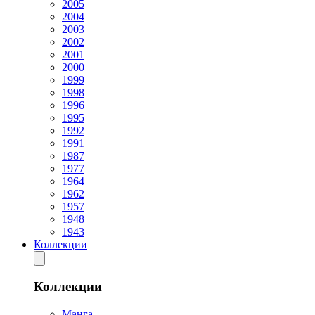
2005
2004
2003
2002
2001
2000
1999
1998
1996
1995
1992
1991
1987
1977
1964
1962
1957
1948
1943
Коллекции
Коллекции
Манга