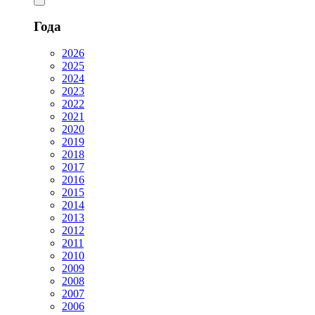
Года
2026
2025
2024
2023
2022
2021
2020
2019
2018
2017
2016
2015
2014
2013
2012
2011
2010
2009
2008
2007
2006