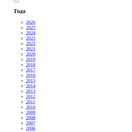
Года
2026
2025
2024
2023
2022
2021
2020
2019
2018
2017
2016
2015
2014
2013
2012
2011
2010
2009
2008
2007
2006