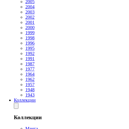
2005
2004
2003
2002
2001
2000
1999
1998
1996
1995
1992
1991
1987
1977
1964
1962
1957
1948
1943
Коллекции
Коллекции
Манга