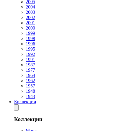
2005
2004
2003
2002
2001
2000
1999
1998
1996
1995
1992
1991
1987
1977
1964
1962
1957
1948
1943
Коллекции
Коллекции
Манга