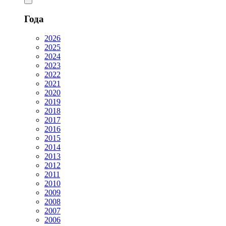
Года
2026
2025
2024
2023
2022
2021
2020
2019
2018
2017
2016
2015
2014
2013
2012
2011
2010
2009
2008
2007
2006