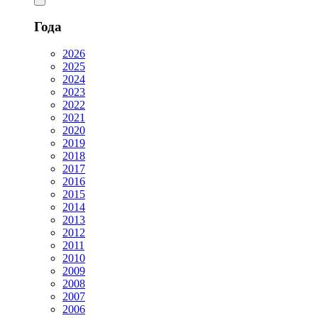
Года
2026
2025
2024
2023
2022
2021
2020
2019
2018
2017
2016
2015
2014
2013
2012
2011
2010
2009
2008
2007
2006