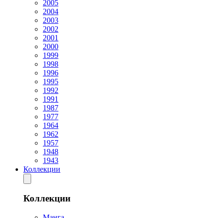
2005
2004
2003
2002
2001
2000
1999
1998
1996
1995
1992
1991
1987
1977
1964
1962
1957
1948
1943
Коллекции
Коллекции
Манга