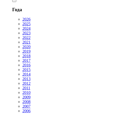
Года
2026
2025
2024
2023
2022
2021
2020
2019
2018
2017
2016
2015
2014
2013
2012
2011
2010
2009
2008
2007
2006