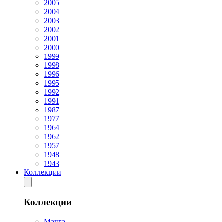
2005
2004
2003
2002
2001
2000
1999
1998
1996
1995
1992
1991
1987
1977
1964
1962
1957
1948
1943
Коллекции
Коллекции
Манга