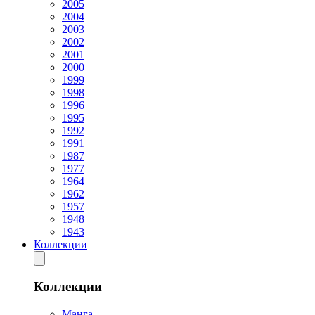
2005
2004
2003
2002
2001
2000
1999
1998
1996
1995
1992
1991
1987
1977
1964
1962
1957
1948
1943
Коллекции
Коллекции
Манга