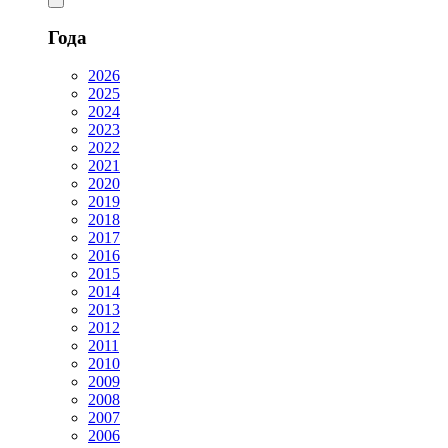
Года
2026
2025
2024
2023
2022
2021
2020
2019
2018
2017
2016
2015
2014
2013
2012
2011
2010
2009
2008
2007
2006