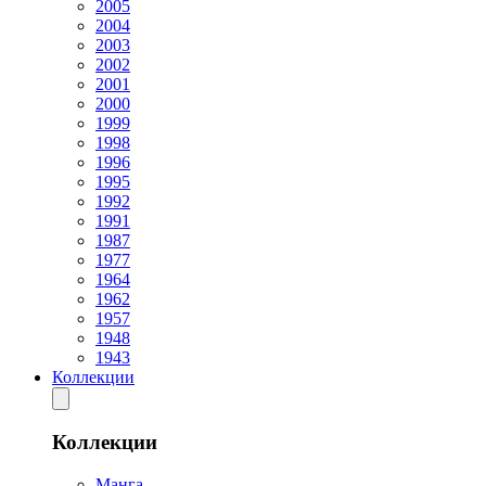
2005
2004
2003
2002
2001
2000
1999
1998
1996
1995
1992
1991
1987
1977
1964
1962
1957
1948
1943
Коллекции
Коллекции
Манга