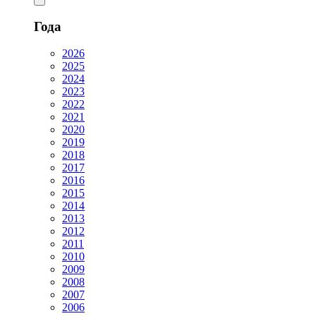
Года
2026
2025
2024
2023
2022
2021
2020
2019
2018
2017
2016
2015
2014
2013
2012
2011
2010
2009
2008
2007
2006