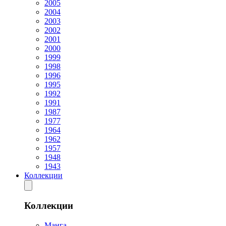
2005
2004
2003
2002
2001
2000
1999
1998
1996
1995
1992
1991
1987
1977
1964
1962
1957
1948
1943
Коллекции
Коллекции
Манга