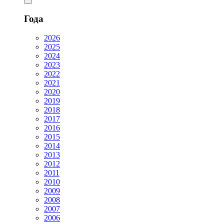
Года
2026
2025
2024
2023
2022
2021
2020
2019
2018
2017
2016
2015
2014
2013
2012
2011
2010
2009
2008
2007
2006