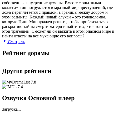
собственные внутренние демоны. Вместе с опытными
коллегами он погружается в мрачный мир преступлений, где
ложь переплетается с правдой, а границы между добром и
злом размыты. Каждый новый случай – это головоломка,
которую Цинь Мин должен решить, чтобы приблизиться к
раскрытию тайны смерти матери и найти тех, кто стоит за
этой трагедией. Сможет ли он выжить в этом опасном мире и
найти ответы на все мучающие его вопросы?
Смотреть
Рейтинг дорамы
Другие рейтинги
7.8
7.4
Озвучка Основной плеер
Загрузка...