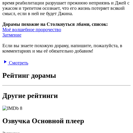
время реабилитации разрушает прежнюю неприязнь и Джей с
ужасом и трепетом осознает, что его жизнь потеряет всякий
смысл, если в ней не будет Джина.
Дорамы похожие на Столкнуться лбами, список:
Моё волшебное пророчество
Затмение
Если вы знаете похожую дораму, напишите, пожалуйста, в
комментариях и мы её обязательно добавим!
Смотреть
Рейтинг дорамы
Другие рейтинги
8
Озвучка Основной плеер