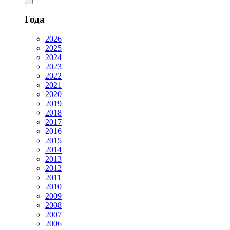
Года
2026
2025
2024
2023
2022
2021
2020
2019
2018
2017
2016
2015
2014
2013
2012
2011
2010
2009
2008
2007
2006