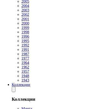
2005
2004
2003
2002
2001
2000
1999
1998
1996
1995
1992
1991
1987
1977
1964
1962
1957
1948
1943
Коллекции
Коллекции
Манга