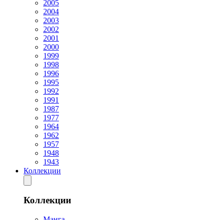
2005
2004
2003
2002
2001
2000
1999
1998
1996
1995
1992
1991
1987
1977
1964
1962
1957
1948
1943
Коллекции
Коллекции
Манга