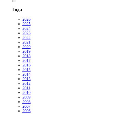
Года
2026
2025
2024
2023
2022
2021
2020
2019
2018
2017
2016
2015
2014
2013
2012
2011
2010
2009
2008
2007
2006