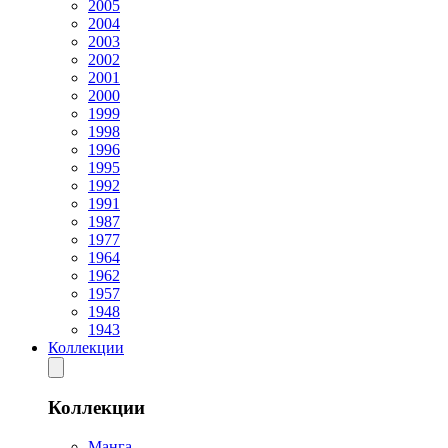
2005
2004
2003
2002
2001
2000
1999
1998
1996
1995
1992
1991
1987
1977
1964
1962
1957
1948
1943
Коллекции
Коллекции
Манга