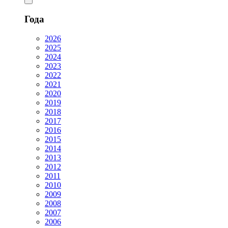
Года
2026
2025
2024
2023
2022
2021
2020
2019
2018
2017
2016
2015
2014
2013
2012
2011
2010
2009
2008
2007
2006