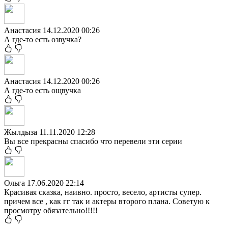
Анастасия
14.12.2020 00:26
А где-то есть озвучка?
Анастасия
14.12.2020 00:26
А где-то есть ощвучка
Жылдыза
11.11.2020 12:28
Вы все прекрасны спасибо что перевели эти серии
Ольга
17.06.2020 22:14
Красивая сказка, наивно. просто, весело, артисты супер.
причем все , как гг так и актеры второго плана. Советую к
просмотру обязательно!!!!!