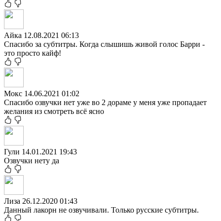
Айка
12.08.2021 06:13
Спасибо за субтитры. Когда слышишь живой голос Барри -
это просто кайф!
Мокс
14.06.2021 01:02
Спасибо озвучки нет уже во 2 дораме у меня уже пропадает
желания из смотреть всё ясно
Гули
14.01.2021 19:43
Озвучки нету да
Лиза
26.12.2020 01:43
Данный лакорн не озвучивали. Только русские субтитры.