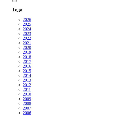
Года
2026
2025
2024
2023
2022
2021
2020
2019
2018
2017
2016
2015
2014
2013
2012
2011
2010
2009
2008
2007
2006