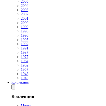
2005
2004
2003
2002
2001
2000
1999
1998
1996
1995
1992
1991
1987
1977
1964
1962
1957
1948
1943
Коллекции
Коллекции
Манга