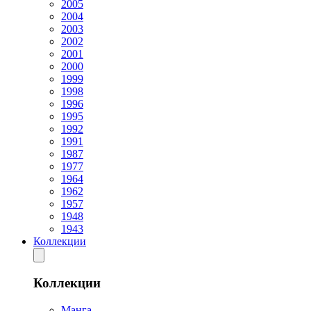
2005
2004
2003
2002
2001
2000
1999
1998
1996
1995
1992
1991
1987
1977
1964
1962
1957
1948
1943
Коллекции
Коллекции
Манга