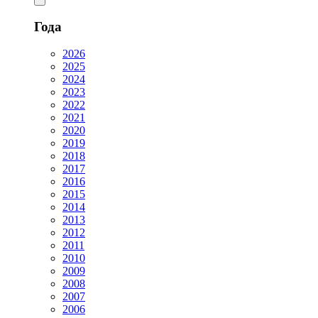
Года
2026
2025
2024
2023
2022
2021
2020
2019
2018
2017
2016
2015
2014
2013
2012
2011
2010
2009
2008
2007
2006