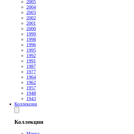
2005
2004
2003
2002
2001
2000
1999
1998
1996
1995
1992
1991
1987
1977
1964
1962
1957
1948
1943
Коллекции
Коллекции
Манга