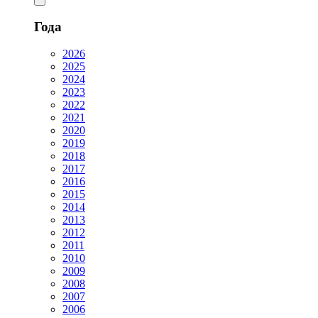
Года
2026
2025
2024
2023
2022
2021
2020
2019
2018
2017
2016
2015
2014
2013
2012
2011
2010
2009
2008
2007
2006