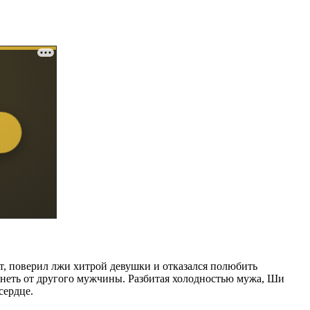
, поверил лжи хитрой девушки и отказался полюбить
енеть от другого мужчины. Разбитая холодностью мужа, Ши
сердце.