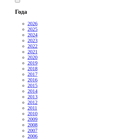
Года
2026
2025
2024
2023
2022
2021
2020
2019
2018
2017
2016
2015
2014
2013
2012
2011
2010
2009
2008
2007
2006