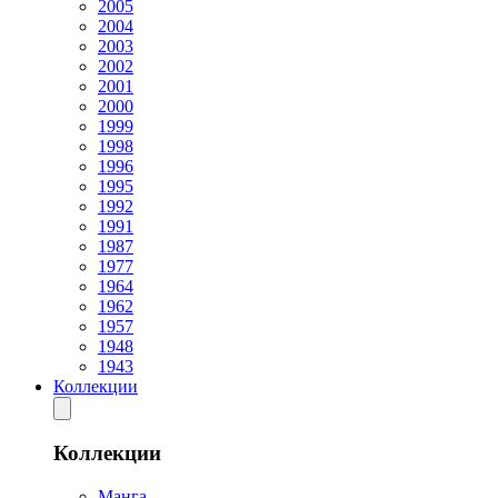
2005
2004
2003
2002
2001
2000
1999
1998
1996
1995
1992
1991
1987
1977
1964
1962
1957
1948
1943
Коллекции
Коллекции
Манга