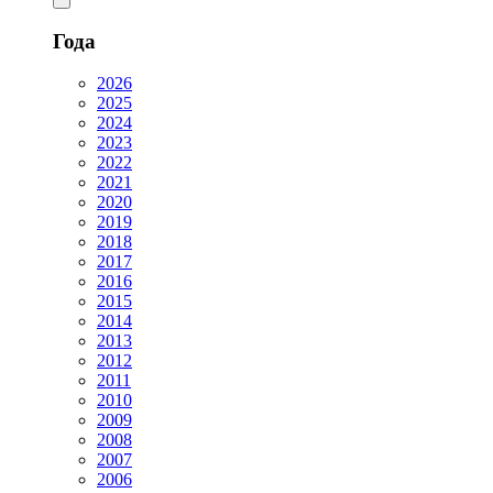
Года
2026
2025
2024
2023
2022
2021
2020
2019
2018
2017
2016
2015
2014
2013
2012
2011
2010
2009
2008
2007
2006