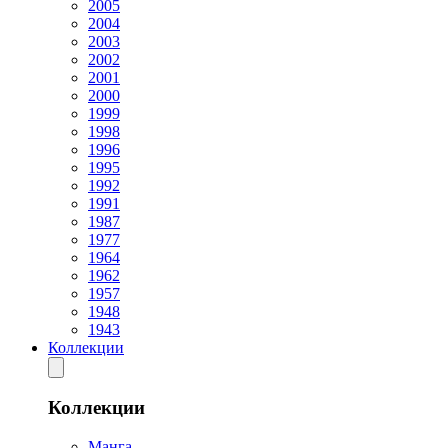
2005
2004
2003
2002
2001
2000
1999
1998
1996
1995
1992
1991
1987
1977
1964
1962
1957
1948
1943
Коллекции
Коллекции
Манга