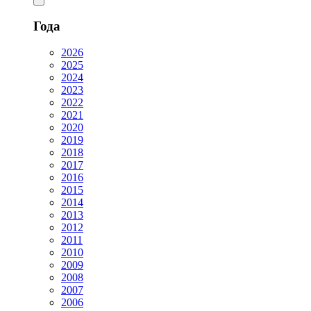
Года
2026
2025
2024
2023
2022
2021
2020
2019
2018
2017
2016
2015
2014
2013
2012
2011
2010
2009
2008
2007
2006