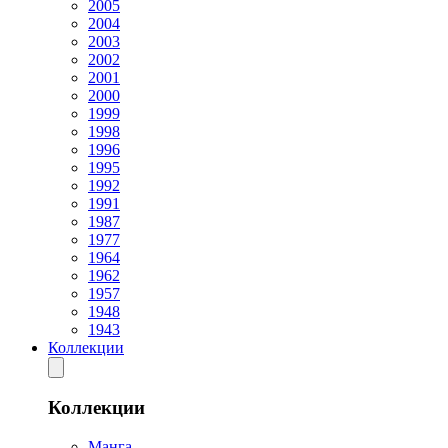
2005
2004
2003
2002
2001
2000
1999
1998
1996
1995
1992
1991
1987
1977
1964
1962
1957
1948
1943
Коллекции
Коллекции
Манга