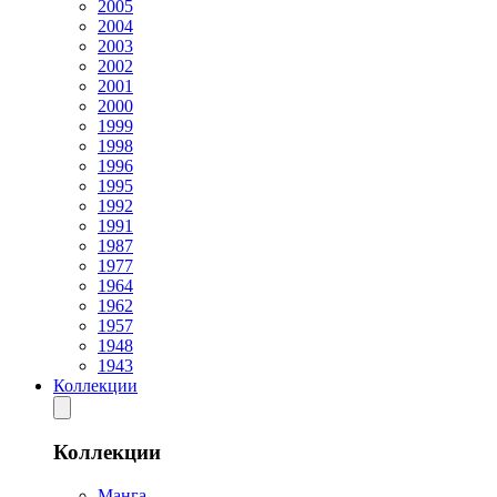
2005
2004
2003
2002
2001
2000
1999
1998
1996
1995
1992
1991
1987
1977
1964
1962
1957
1948
1943
Коллекции
Коллекции
Манга