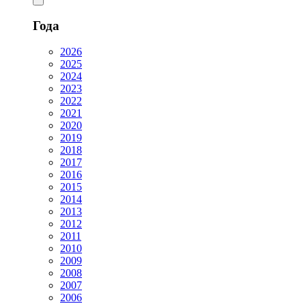
Года
2026
2025
2024
2023
2022
2021
2020
2019
2018
2017
2016
2015
2014
2013
2012
2011
2010
2009
2008
2007
2006