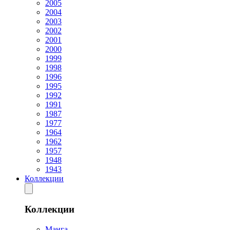
2005
2004
2003
2002
2001
2000
1999
1998
1996
1995
1992
1991
1987
1977
1964
1962
1957
1948
1943
Коллекции
Коллекции
Манга