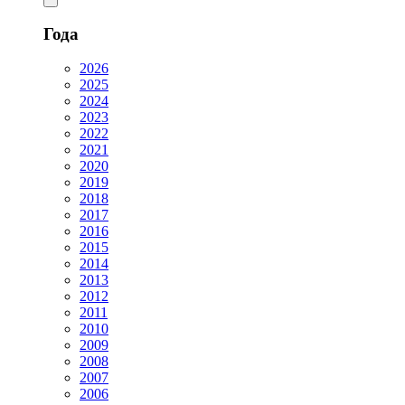
Года
2026
2025
2024
2023
2022
2021
2020
2019
2018
2017
2016
2015
2014
2013
2012
2011
2010
2009
2008
2007
2006