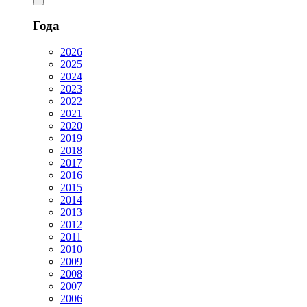
Года
2026
2025
2024
2023
2022
2021
2020
2019
2018
2017
2016
2015
2014
2013
2012
2011
2010
2009
2008
2007
2006