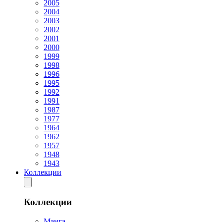
2005
2004
2003
2002
2001
2000
1999
1998
1996
1995
1992
1991
1987
1977
1964
1962
1957
1948
1943
Коллекции
Коллекции
Манга