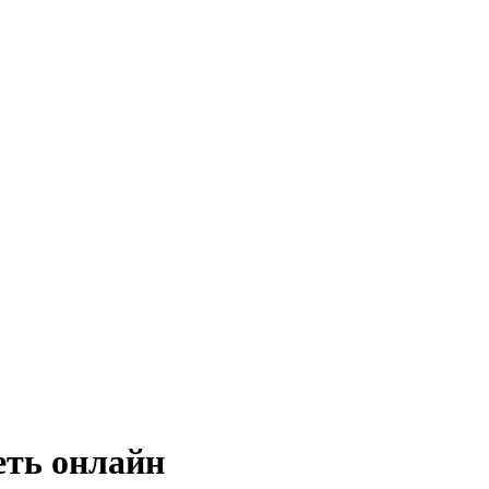
ть онлайн