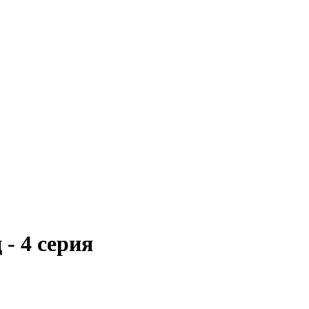
 - 4 серия