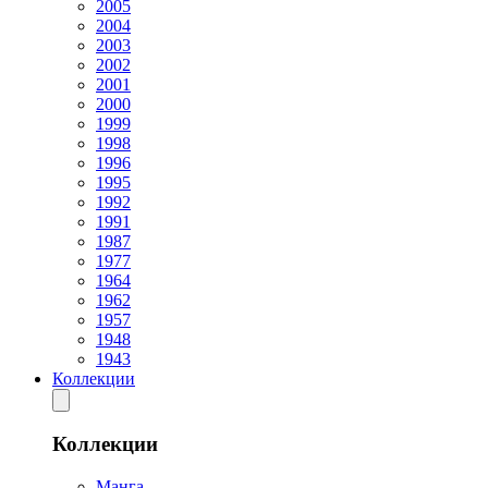
2005
2004
2003
2002
2001
2000
1999
1998
1996
1995
1992
1991
1987
1977
1964
1962
1957
1948
1943
Коллекции
Коллекции
Манга