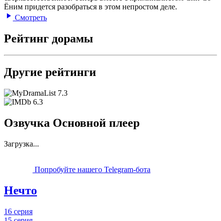
Ёним придется разобраться в этом непростом деле.
Смотреть
Рейтинг дорамы
Другие рейтинги
7.3
6.3
Озвучка Основной плеер
Загрузка...
Попробуйте нашего Telegram-бота
Нечто
16 серия
15 серия