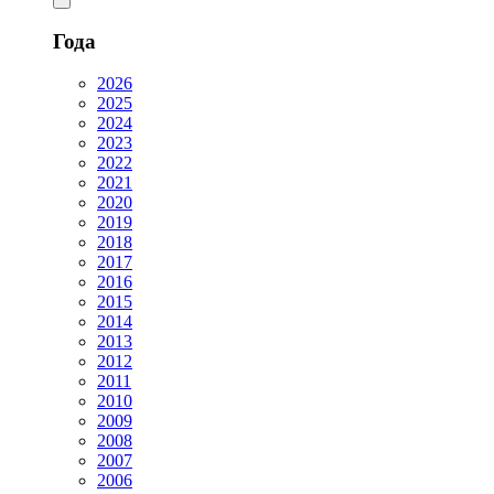
Года
2026
2025
2024
2023
2022
2021
2020
2019
2018
2017
2016
2015
2014
2013
2012
2011
2010
2009
2008
2007
2006