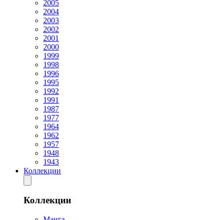
2005
2004
2003
2002
2001
2000
1999
1998
1996
1995
1992
1991
1987
1977
1964
1962
1957
1948
1943
Коллекции
Коллекции
Манга