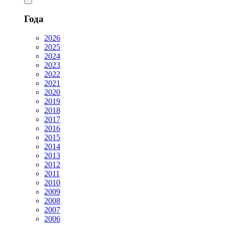
Года
2026
2025
2024
2023
2022
2021
2020
2019
2018
2017
2016
2015
2014
2013
2012
2011
2010
2009
2008
2007
2006