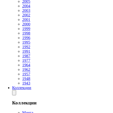
2005
2004
2003
2002
2001
2000
1999
1998
1996
1995
1992
1991
1987
1977
1964
1962
1957
1948
1943
Коллекции
Коллекции
Манга