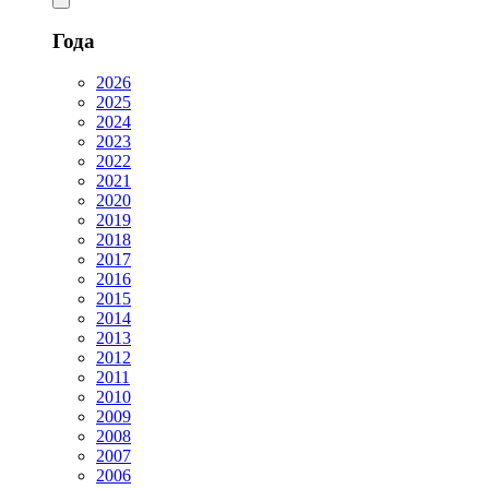
Года
2026
2025
2024
2023
2022
2021
2020
2019
2018
2017
2016
2015
2014
2013
2012
2011
2010
2009
2008
2007
2006